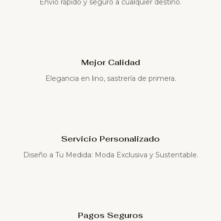
Envío rápido y seguro a cualquier destino.
Mejor Calidad
Elegancia en lino, sastrería de primera.
Servicio Personalizado
Diseño a Tu Medida: Moda Exclusiva y Sustentable.
Pagos Seguros