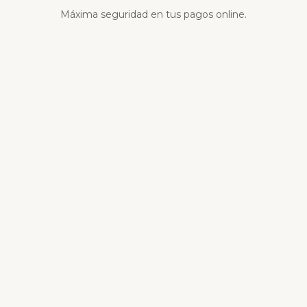
Máxima seguridad en tus pagos online.