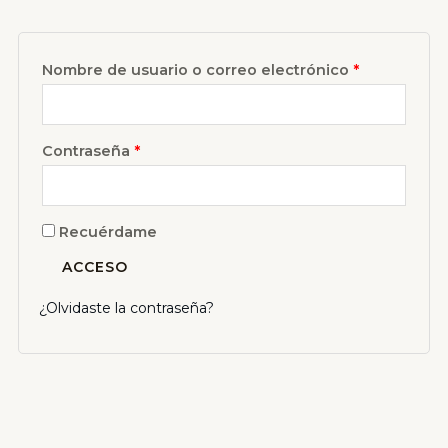
Nombre de usuario o correo electrónico
*
Contraseña
*
Recuérdame
ACCESO
¿Olvidaste la contraseña?