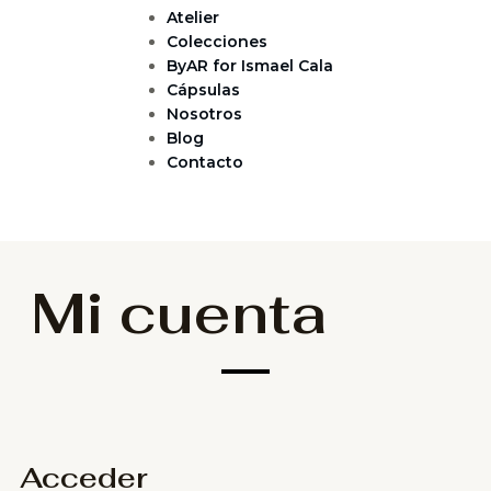
Atelier
Colecciones
ByAR for Ismael Cala
Cápsulas
Nosotros
Blog
Contacto
Mi cuenta
Acceder