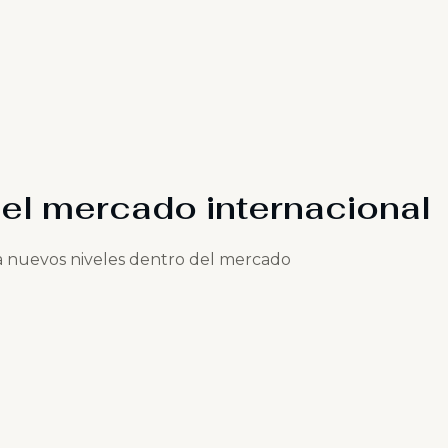
 el mercado internacional
 a nuevos niveles dentro del mercado