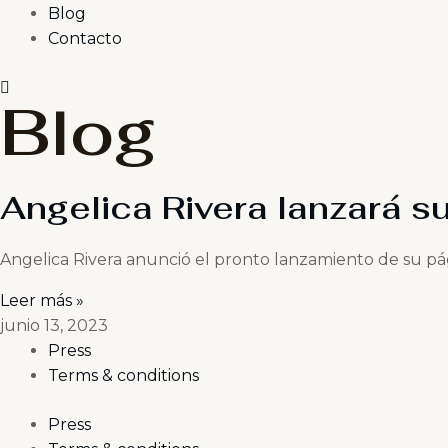
Blog
Contacto
Blog
Angelica Rivera lanzará s
Angelica Rivera anunció el pronto lanzamiento de su pág
Leer más »
junio 13, 2023
Press
Terms & conditions
Press