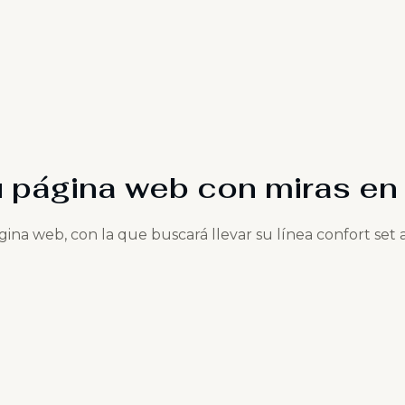
u página web con miras en
ina web, con la que buscará llevar su línea confort set