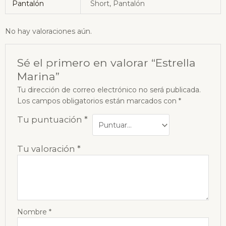
Pantalón
Short, Pantalón
No hay valoraciones aún.
Sé el primero en valorar “Estrella
Marina”
Tu dirección de correo electrónico no será publicada.
Los campos obligatorios están marcados con
*
Tu puntuación
*
Tu valoración
*
Nombre
*