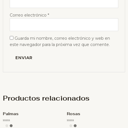
Correo electrónico
*
Guarda mi nombre, correo electrónico y web en
este navegador para la próxima vez que comente.
Productos relacionados
Palmas
Rosas
Valorado
Valorado