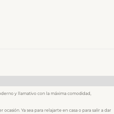
derno y llamativo con la máxima comodidad,
asión. Ya sea para relajarte en casa o para salir a dar