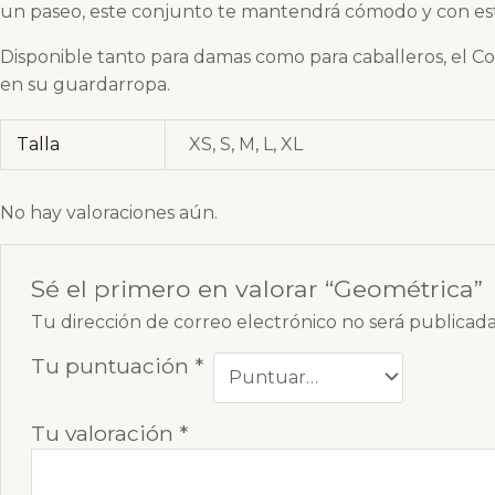
un paseo, este conjunto te mantendrá cómodo y con es
Disponible tanto para damas como para caballeros, el Co
en su guardarropa.
Talla
XS, S, M, L, XL
No hay valoraciones aún.
Sé el primero en valorar “Geométrica”
Tu dirección de correo electrónico no será publicada
Tu puntuación
*
Tu valoración
*