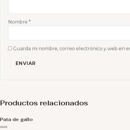
Nombre
*
Guarda mi nombre, correo electrónico y web en e
Productos relacionados
Pata de gallo