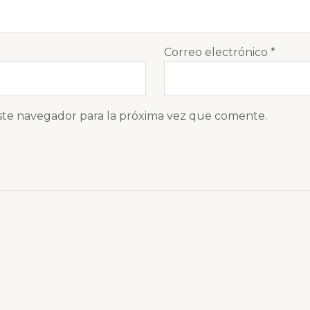
Correo electrónico
*
ste navegador para la próxima vez que comente.