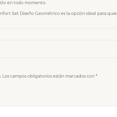
tilo en todo momento.
nfort Set Diseño Geométrico es la opción ideal para qui
.
Los campos obligatorios están marcados con
*