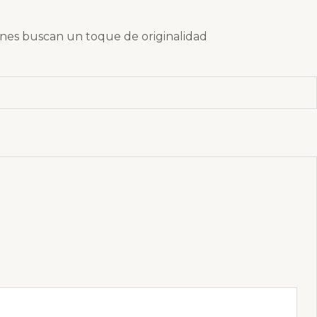
enes buscan un toque de originalidad