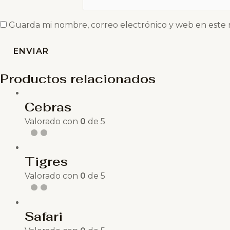
Guarda mi nombre, correo electrónico y web en este
Productos relacionados
Cebras
Valorado con
0
de 5
Tigres
Valorado con
0
de 5
Safari