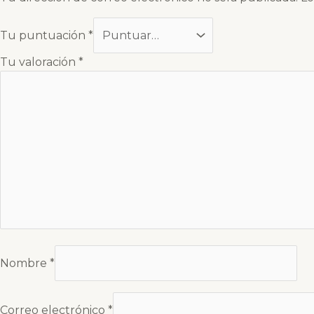
Tu puntuación
*
Tu valoración
*
Nombre
*
Correo electrónico
*