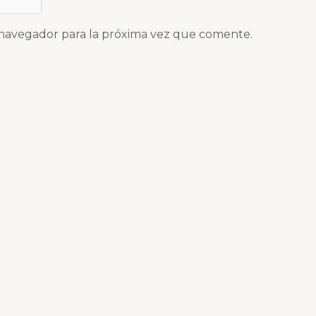
 navegador para la próxima vez que comente.