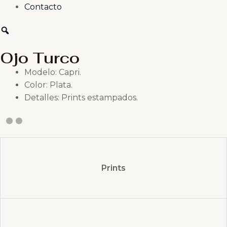
Contacto
Ojo Turco
Modelo: Capri.
Color: Plata.
Detalles: Prints estampados.
Prints