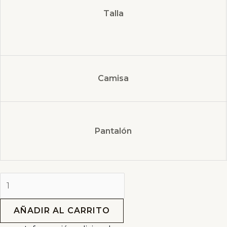
Talla
Camisa
Pantalón
AÑADIR AL CARRITO