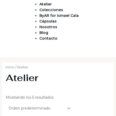
Atelier
Colecciones
ByAR for Ismael Cala
Cápsulas
Nosotros
Blog
Contacto
Inicio
/ Atelier
Atelier
Mostrando los 5 resultados