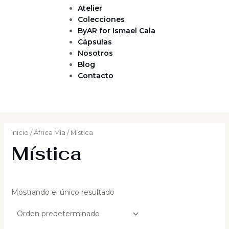
Atelier
Colecciones
ByAR for Ismael Cala
Cápsulas
Nosotros
Blog
Contacto
Inicio
/
África Mía
/ Mística
Mística
Mostrando el único resultado