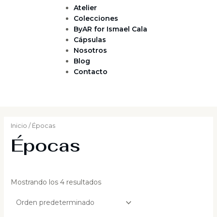
Atelier
Colecciones
ByAR for Ismael Cala
Cápsulas
Nosotros
Blog
Contacto
Inicio
/ Épocas
Épocas
Mostrando los 4 resultados