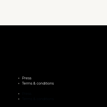
Press
Terms & conditions
Press
Terms & conditions